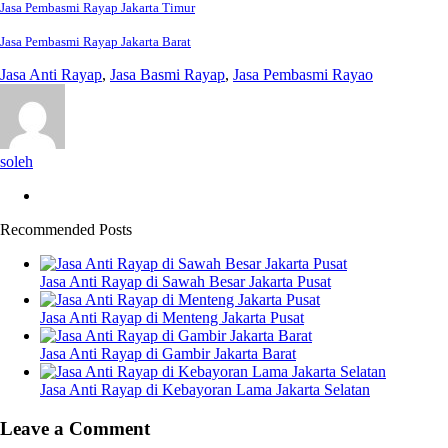
Jasa Pembasmi Rayap Jakarta Timur
Jasa Pembasmi Rayap Jakarta Barat
Jasa Anti Rayap
,
Jasa Basmi Rayap
,
Jasa Pembasmi Rayao
soleh
Recommended Posts
Jasa Anti Rayap di Sawah Besar Jakarta Pusat
Jasa Anti Rayap di Menteng Jakarta Pusat
Jasa Anti Rayap di Gambir Jakarta Barat
Jasa Anti Rayap di Kebayoran Lama Jakarta Selatan
Leave a Comment