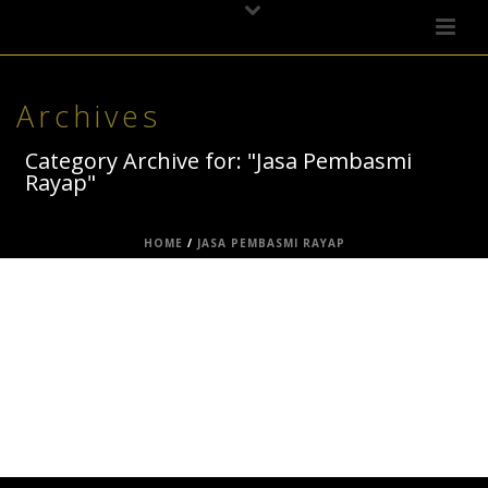
Archives
Category Archive for: "Jasa Pembasmi
Rayap"
HOME
/
JASA PEMBASMI RAYAP