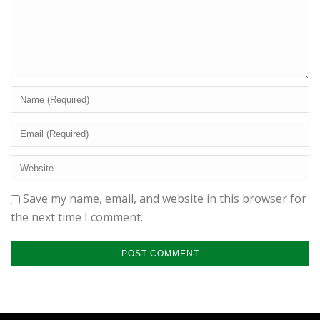
Save my name, email, and website in this browser for
the next time I comment.