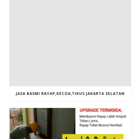
JASA BASMI RAYAP,KECOA,TIKUS JAKARTA SELATAN