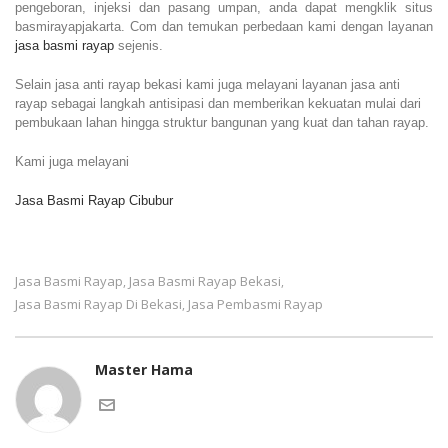
pengeboran, injeksi dan pasang umpan, anda dapat mengklik situs
basmirayapjakarta. Com dan temukan perbedaan kami dengan layanan
jasa basmi rayap
sejenis.
Selain jasa anti rayap bekasi kami juga melayani layanan jasa anti
rayap sebagai langkah antisipasi dan memberikan kekuatan mulai dari
pembukaan lahan hingga struktur bangunan yang kuat dan tahan rayap.
Kami juga melayani
Jasa Basmi Rayap Cibubur
Jasa Basmi Rayap
Jasa Basmi Rayap Bekasi
,
,
Jasa Basmi Rayap Di Bekasi
Jasa Pembasmi Rayap
,
Master Hama