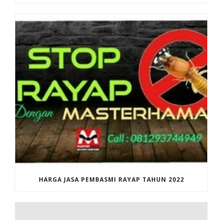
HARGA JASA PEMBASMI RAYAP TAHUN 2022