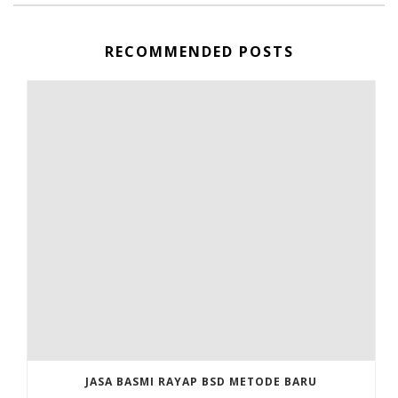
RECOMMENDED POSTS
JASA BASMI RAYAP BSD METODE BARU