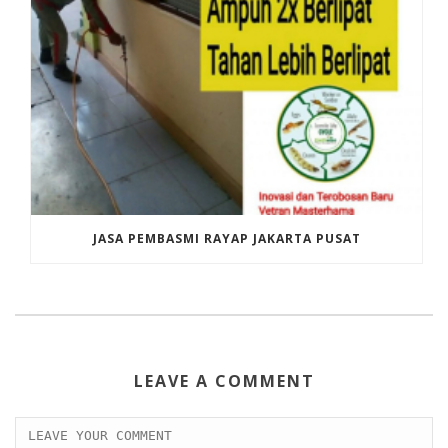
JASA PEMBASMI RAYAP JAKARTA PUSAT
LEAVE A COMMENT