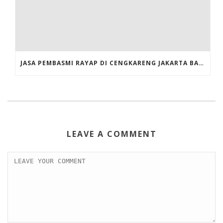
JASA PEMBASMI RAYAP DI CENGKARENG JAKARTA BARAT
LEAVE A COMMENT