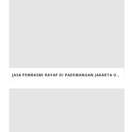
JASA PEMBASMI RAYAP DI PADEMANGAN JAKARTA UTARA