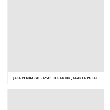
JASA PEMBASMI RAYAP DI GAMBIR JAKARTA PUSAT