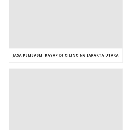
JASA PEMBASMI RAYAP DI CILINCING JAKARTA UTARA