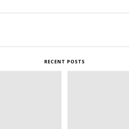
RECENT POSTS