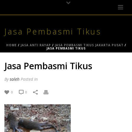
Jasa Pembasmi Tikus
HOME
/
JASA ANTI RAYAP
/
JASA PEMBASMI TIKUS JAKARTA PUSAT
/
JASA PEMBASMI TIKUS
Jasa Pembasmi Tikus
By
soleh
Posted
In
0
0