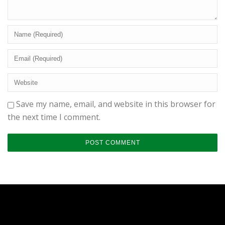
Save my name, email, and website in this browser for
the next time I comment.