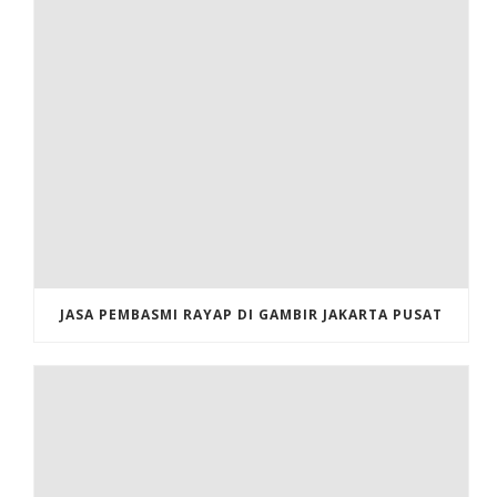
JASA PEMBASMI RAYAP DI GAMBIR JAKARTA PUSAT