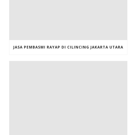
JASA PEMBASMI RAYAP DI CILINCING JAKARTA UTARA