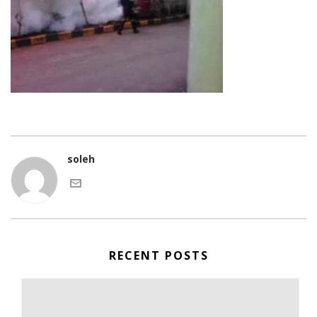
soleh
RECENT POSTS