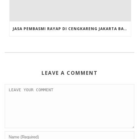
JASA PEMBASMI RAYAP DI CENGKARENG JAKARTA BARAT
LEAVE A COMMENT