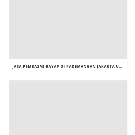
JASA PEMBASMI RAYAP DI PADEMANGAN JAKARTA UTARA