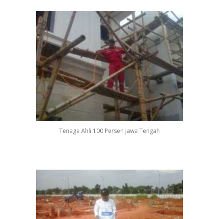
Tenaga Ahli 100 Persen Jawa Tengah