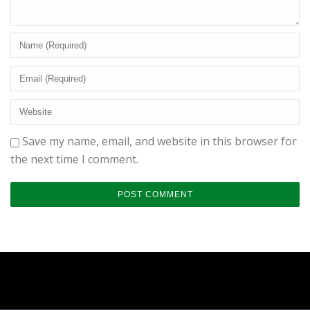
Save my name, email, and website in this browser for
the next time I comment.