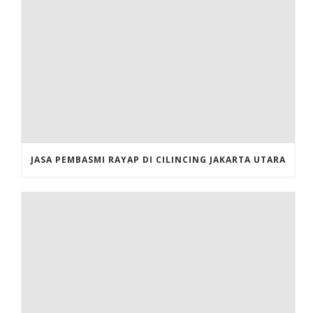
JASA PEMBASMI RAYAP DI CILINCING JAKARTA UTARA