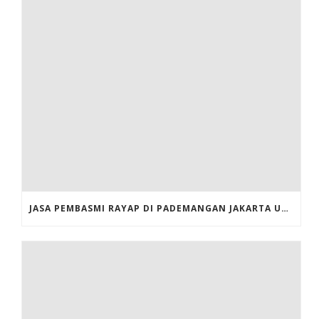
JASA PEMBASMI RAYAP DI PADEMANGAN JAKARTA UTARA