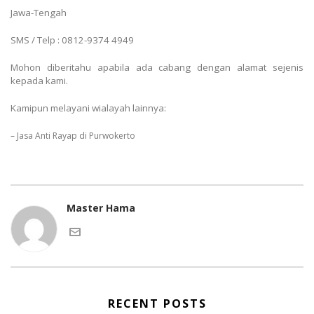
Jawa-Tengah
SMS / Telp : 0812-9374 4949
Mohon diberitahu apabila ada cabang dengan alamat sejenis
kepada kami.
Kamipun melayani wialayah lainnya:
– Jasa Anti Rayap di Purwokerto
Master Hama
RECENT POSTS