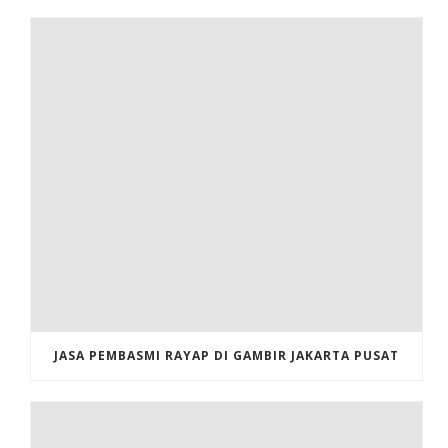
JASA PEMBASMI RAYAP DI GAMBIR JAKARTA PUSAT