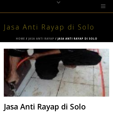
Jasa Anti Rayap di Solo
HOME
/
JASA ANTI RAYAP
/ JASA ANTI RAYAP DI SOLO
Jasa Anti Rayap di Solo