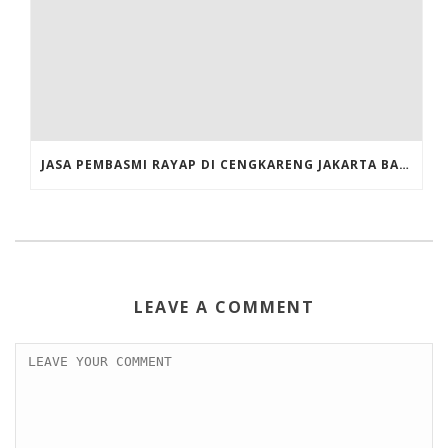
JASA PEMBASMI RAYAP DI CENGKARENG JAKARTA BARAT
LEAVE A COMMENT