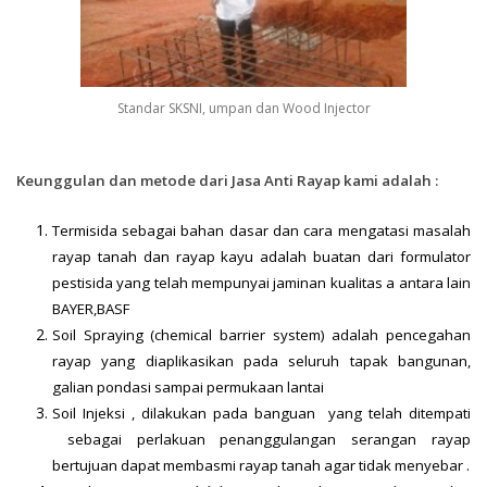
Standar SKSNI, umpan dan Wood Injector
Keunggulan dan metode dari Jasa Anti Rayap kami adalah :
Termisida sebagai bahan dasar dan cara mengatasi masalah
rayap tanah dan rayap kayu adalah buatan dari formulator
pestisida yang telah mempunyai jaminan kualitas a antara lain
BAYER,BASF
Soil Spraying (chemical barrier system) adalah pencegahan
rayap yang diaplikasikan pada seluruh tapak bangunan,
galian pondasi sampai permukaan lantai
Soil Injeksi , dilakukan pada banguan yang telah ditempati
sebagai perlakuan penanggulangan serangan rayap
bertujuan dapat membasmi rayap tanah agar tidak menyebar .