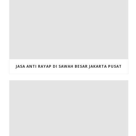
JASA ANTI RAYAP DI SAWAH BESAR JAKARTA PUSAT