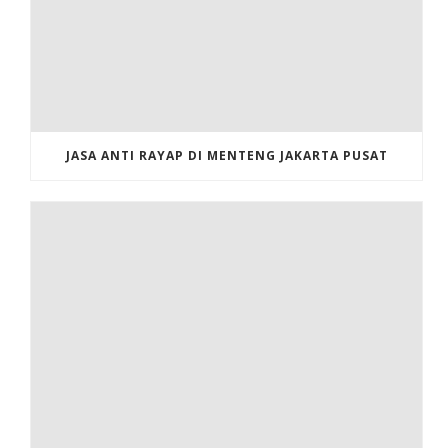
JASA ANTI RAYAP DI MENTENG JAKARTA PUSAT