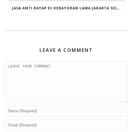
JASA ANTI RAYAP DI KEBAYORAN LAMA JAKARTA SELATAN
LEAVE A COMMENT