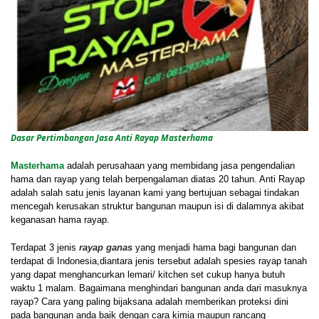
Dasar Pertimbangan Jasa Anti Rayap Masterhama
Masterhama
adalah perusahaan yang membidang jasa pengendalian
hama dan rayap yang telah berpengalaman diatas 20 tahun. Anti Rayap
adalah salah satu jenis layanan kami yang bertujuan sebagai tindakan
mencegah kerusakan struktur bangunan maupun isi di dalamnya akibat
keganasan hama rayap.
Terdapat 3 jenis
rayap ganas
yang menjadi hama bagi bangunan dan
terdapat di Indonesia,diantara jenis tersebut adalah spesies rayap tanah
yang dapat menghancurkan lemari/ kitchen set cukup hanya butuh
waktu 1 malam. Bagaimana menghindari bangunan anda dari masuknya
rayap? Cara yang paling bijaksana adalah memberikan proteksi dini
pada bangunan anda baik dengan cara kimia maupun rancang