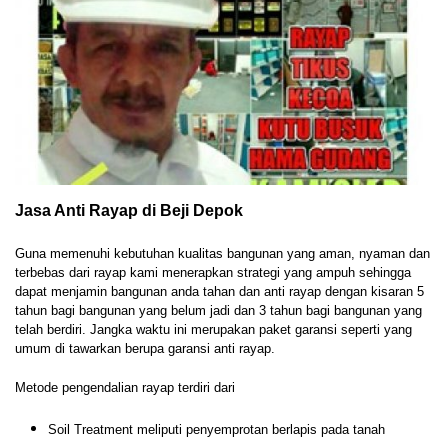
Jasa Anti Rayap di Beji Depok
Guna memenuhi kebutuhan kualitas bangunan yang aman, nyaman dan
terbebas dari rayap kami menerapkan strategi yang ampuh sehingga
dapat menjamin bangunan anda tahan dan anti rayap dengan kisaran 5
tahun bagi bangunan yang belum jadi dan 3 tahun bagi bangunan yang
telah berdiri. Jangka waktu ini merupakan paket garansi seperti yang
umum di tawarkan berupa garansi anti rayap.
Metode pengendalian rayap terdiri dari
Soil Treatment meliputi penyemprotan berlapis pada tanah