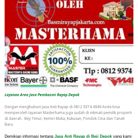
Layanan Area Jasa Pembasmi Rayap Depok
Dengan menghubuni Jasa Anti Rayap di 0812 9374 4949 Anda bisa
memperoleh layanan Masterhama juga sudah di nikmati pemilik properti
di daerah : Beji Timur, Kemiri Muka, Kukusan, Pondok Cina dan Tanah
Baru
Demikian informasi tentang
Jasa Anti Rayap di Beji Depok
yang kami