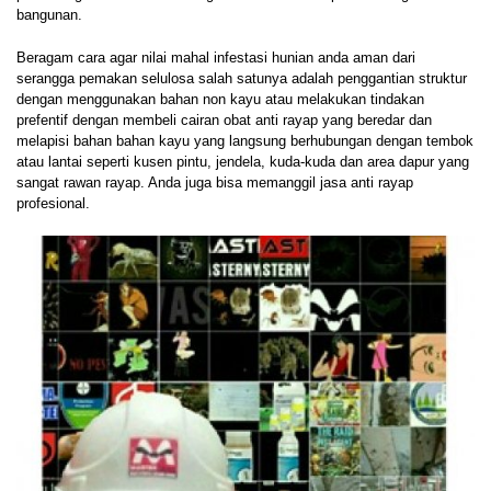
bangunan.
Beragam cara agar nilai mahal infestasi hunian anda aman dari
serangga pemakan selulosa salah satunya adalah penggantian struktur
dengan menggunakan bahan non kayu atau melakukan tindakan
prefentif dengan membeli cairan obat anti rayap yang beredar dan
melapisi bahan bahan kayu yang langsung berhubungan dengan tembok
atau lantai seperti kusen pintu, jendela, kuda-kuda dan area dapur yang
sangat rawan rayap. Anda juga bisa memanggil jasa anti rayap
profesional.