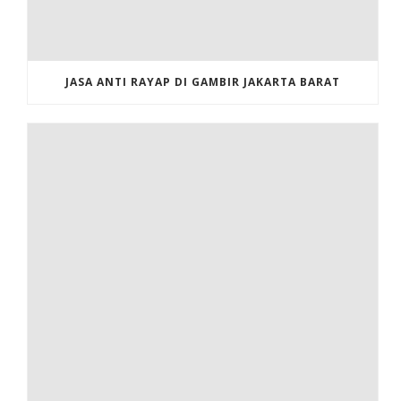
JASA ANTI RAYAP DI GAMBIR JAKARTA BARAT