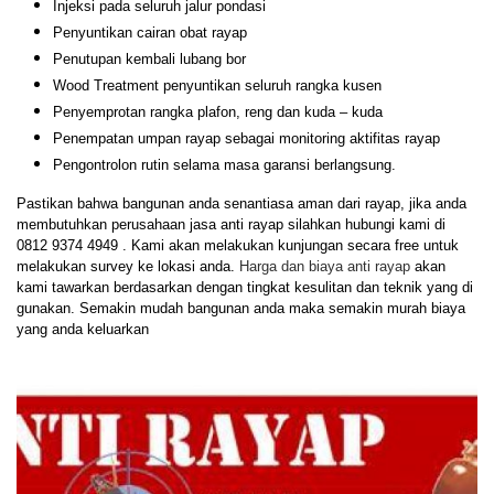
Injeksi pada seluruh jalur pondasi
Penyuntikan cairan obat rayap
Penutupan kembali lubang bor
Wood Treatment penyuntikan seluruh rangka kusen
Penyemprotan rangka plafon, reng dan kuda – kuda
Penempatan umpan rayap sebagai monitoring aktifitas rayap
Pengontrolon rutin selama masa garansi berlangsung.
Pastikan bahwa bangunan anda senantiasa aman dari rayap, jika anda
membutuhkan perusahaan jasa anti rayap silahkan hubungi kami di
0812 9374 4949 . Kami akan melakukan kunjungan secara free untuk
melakukan survey ke lokasi anda.
Harga dan biaya anti rayap
akan
kami tawarkan berdasarkan dengan tingkat kesulitan dan teknik yang di
gunakan. Semakin mudah bangunan anda maka semakin murah biaya
yang anda keluarkan