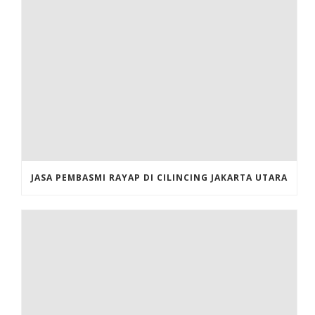
JASA PEMBASMI RAYAP DI CILINCING JAKARTA UTARA