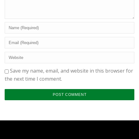
Save my name, email, and website in this browser for
the next time I comment.