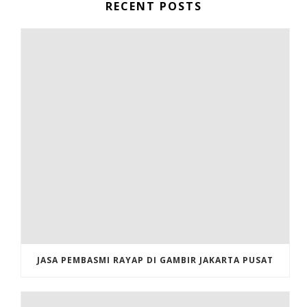
RECENT POSTS
JASA PEMBASMI RAYAP DI GAMBIR JAKARTA PUSAT