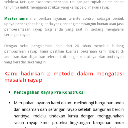
selolosa. Kerugian ekonomis mencapai ratusan juta rupiah dalam setiap
tahunnya untuk mengganti struktur yang keropos di makan rayap.
Masterhama
memberikan layanan termite control sebagai bentuk
upaya pencegahan bagi anda yang sedang membangun hunian atau jasa
pemberantasan rayap bagi anda yang saat ini sedang mengalami
serangan rayap.
Dengan bekal pengalaman lebih dari 20 tahun menekuni bidang
pembasmian rayap, kami pastikan kualitas pekerjaan kami dapat di
andalkan dan di jadikan referensi di tengah maraknya iklan anti rayap
yang beredar sekarang ini.
Kami hadirkan 2 metode dalam mengatasi
masalah rayap
Pencegahan Rayap Pra Konstruksi
Merupakan layanan kami dalam melindungi bangunan anda
dari ancaman dan serangan rayap setelah bangunan berdiri
nantinya, melalui tindakan kimia dengan menggunakan
racun rayap kami proteksi lingkungan bangunan anda