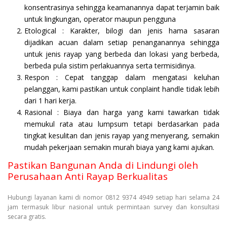
konsentrasinya sehingga keamanannya dapat terjamin baik
untuk lingkungan, operator maupun pengguna
Etological : Karakter, bilogi dan jenis hama sasaran
dijadikan acuan dalam setiap penanganannya sehingga
untuk jenis rayap yang berbeda dan lokasi yang berbeda,
berbeda pula sistim perlakuannya serta termisidinya.
Respon : Cepat tanggap dalam mengatasi keluhan
pelanggan, kami pastikan untuk conplaint handle tidak lebih
dari 1 hari kerja.
Rasional : Biaya dan harga yang kami tawarkan tidak
memukul rata atau lumpsum tetapi berdasarkan pada
tingkat kesulitan dan jenis rayap yang menyerang, semakin
mudah pekerjaan semakin murah biaya yang kami ajukan.
Pastikan Bangunan Anda di Lindungi oleh
Perusahaan Anti Rayap Berkualitas
Hubungi layanan kami di nomor 0812 9374 4949 setiap hari selama 24
jam termasuk libur nasional untuk permintaan survey dan konsultasi
secara gratis.