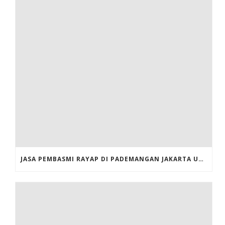
JASA PEMBASMI RAYAP DI PADEMANGAN JAKARTA UTARA