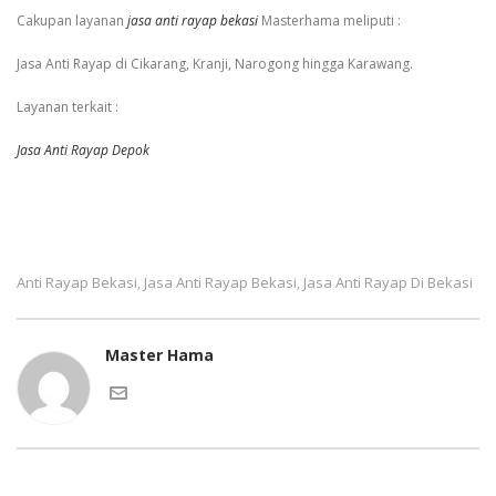
Cakupan layanan
jasa anti rayap bekasi
Masterhama meliputi :
Jasa Anti Rayap di Cikarang, Kranji, Narogong hingga Karawang.
Layanan terkait :
Jasa Anti Rayap Depok
Anti Rayap Bekasi
Jasa Anti Rayap Bekasi
Jasa Anti Rayap Di Bekasi
,
,
Master Hama