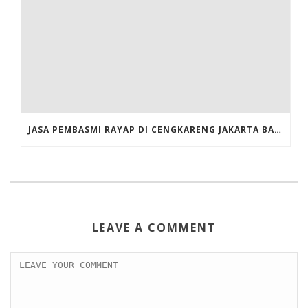
JASA PEMBASMI RAYAP DI CENGKARENG JAKARTA BARAT
LEAVE A COMMENT