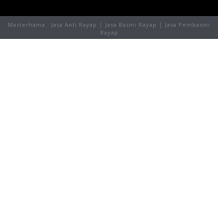
Masterhama : Jasa Anti Rayap │ Jasa Basmi Rayap │ Jasa Pembasmi
Rayap