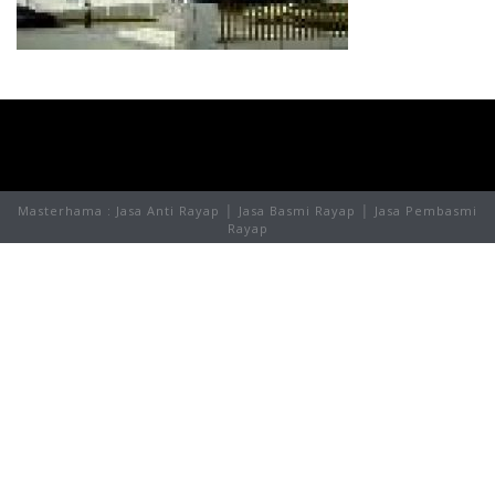
Masterhama : Jasa Anti Rayap │ Jasa Basmi Rayap │ Jasa Pembasmi
Rayap