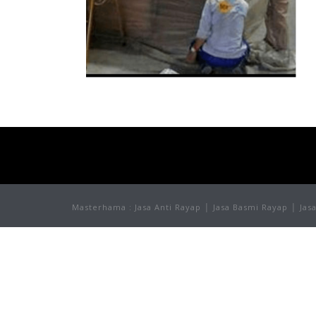
Masterhama : Jasa Anti Rayap │ Jasa Basmi Rayap │ Ja